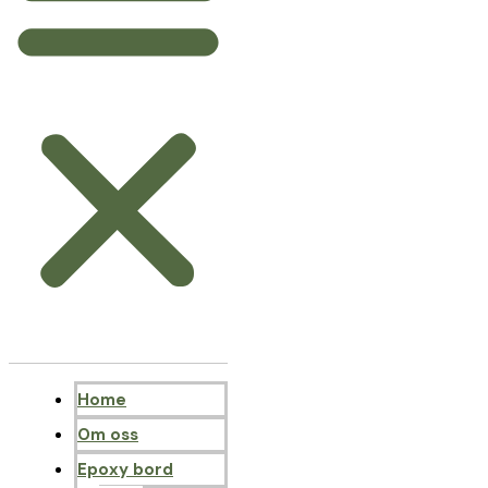
Home
Om oss
Epoxy bord