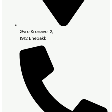
Øvre Kronavei 2,
1912 Enebakk