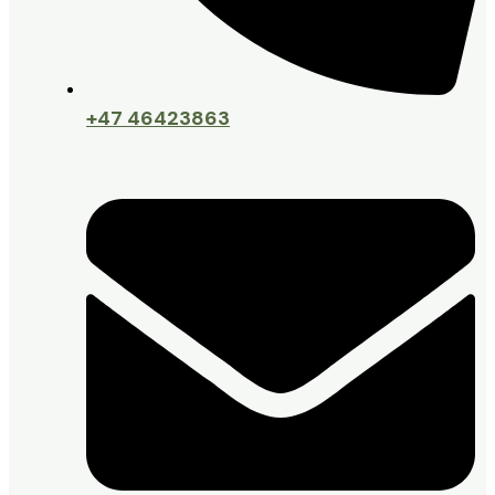
+47 46423863