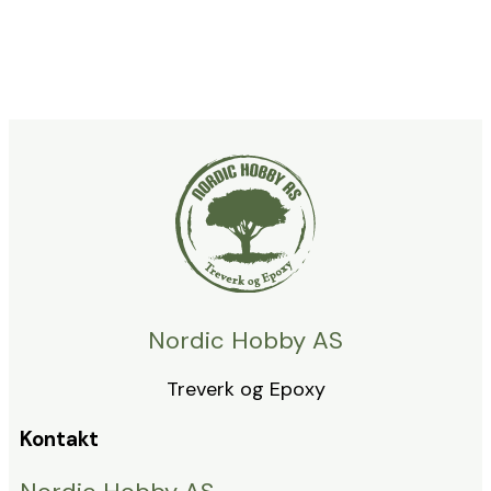
Nordic Hobby AS
Treverk og Epoxy
Kontakt