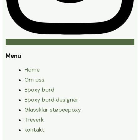
Menu
Home
Om oss
Epoxy bord
Epoxy bord designer
Glassklar støpeepoxy
Treverk
kontakt