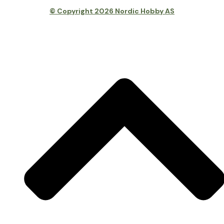
© Copyright 2026 Nordic Hobby AS