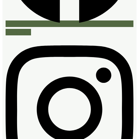
Instagram